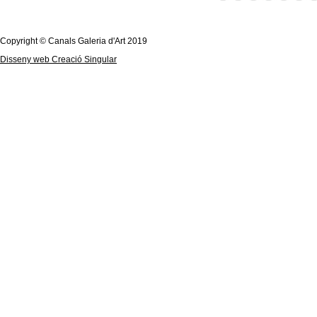
Copyright © Canals Galeria d'Art 2019
Disseny web Creació Singular