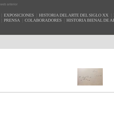
r web anterior
EXPOSICIONES
HISTORIA DEL ARTE DEL SIGLO XX
PRENSA
COLABORADORES
HISTORIA BIENAL DE