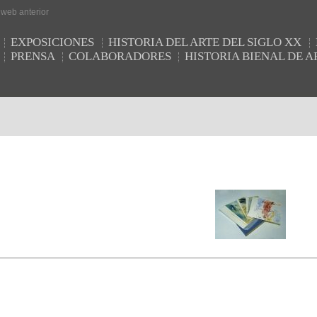
r web anterior
EXPOSICIONES
HISTORIA DEL ARTE DEL SIGLO XX
PRENSA
COLABORADORES
HISTORIA BIENAL DE