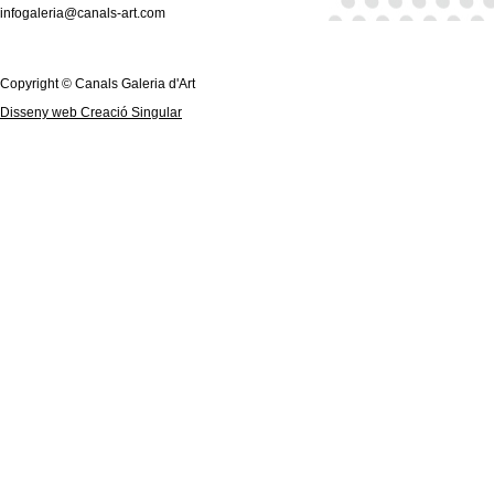
infogaleria@canals-art.com
Copyright © Canals Galeria d'Art
Disseny web Creació Singular