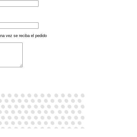
na vez se reciba el pedido