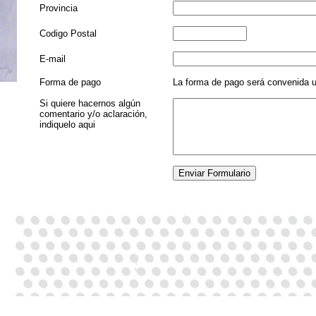
Provincia
Codigo Postal
E-mail
Forma de pago
La forma de pago será convenida u
Si quiere hacernos algún
comentario y/o aclaración,
indiquelo aqui